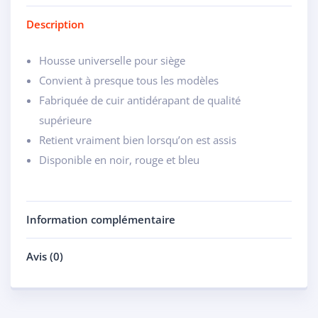
Description
Housse universelle pour siège
Convient à presque tous les modèles
Fabriquée de cuir antidérapant de qualité
supérieure
Retient vraiment bien lorsqu’on est assis
Disponible en noir, rouge et bleu
Information complémentaire
Avis (0)