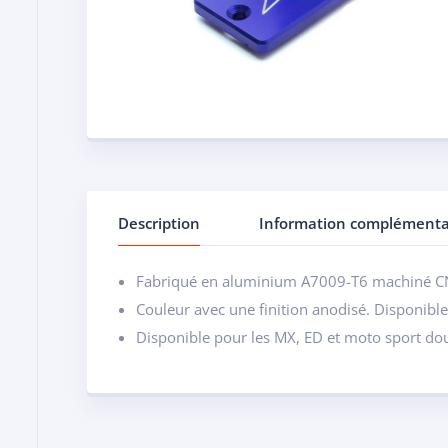
Description
Information complémenta
Fabriqué en aluminium A7009-T6 machiné 
Couleur avec une finition anodisé. Disponibl
Disponible pour les MX, ED et moto sport do