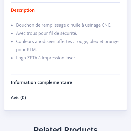
Description
Bouchon de remplissage d’huile à usinage CNC.
Avec trous pour fil de sécurité.
Couleurs anodisées offertes : rouge, bleu et orange
pour KTM.
Logo ZETA à impression laser.
Information complémentaire
Avis (0)
Related Products