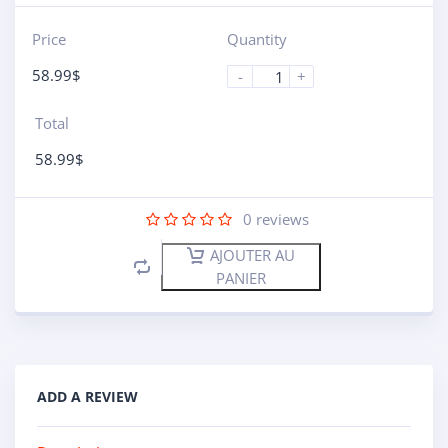
Price
Quantity
58.99
$
-
+
Total
58.99
$
0
reviews
AJOUTER AU
PANIER
ADD A REVIEW