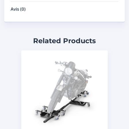
Avis (0)
Related Products