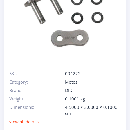
SKU:
004222
Category:
Motos
Brand:
DID
Weight:
0.1001 kg
Dimensions:
4.5000 × 3.0000 × 0.1000
cm
view all details