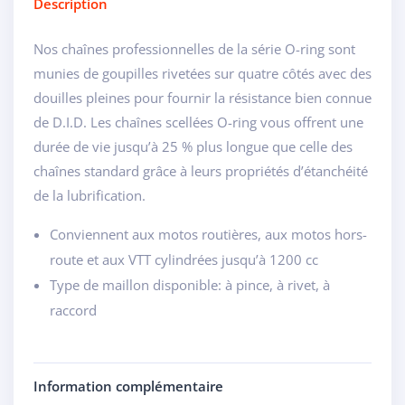
Description
Nos chaînes professionnelles de la série O-ring sont
munies de goupilles rivetées sur quatre côtés avec des
douilles pleines pour fournir la résistance bien connue
de D.I.D. Les chaînes scellées O-ring vous offrent une
durée de vie jusqu’à 25 % plus longue que celle des
chaînes standard grâce à leurs propriétés d’étanchéité
de la lubrification.
Conviennent aux motos routières, aux motos hors-
route et aux VTT cylindrées jusqu’à 1200 cc
Type de maillon disponible: à pince, à rivet, à
raccord
Information complémentaire