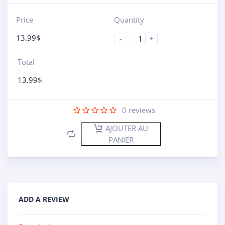
Price
Quantity
13.99
$
-
+
Total
13.99
$
0
reviews
AJOUTER AU
PANIER
ADD A REVIEW