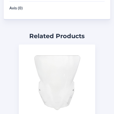
Avis (0)
Related Products