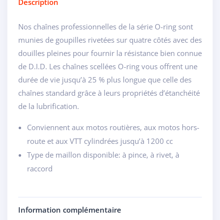
Description
Nos chaînes professionnelles de la série O-ring sont
munies de goupilles rivetées sur quatre côtés avec des
douilles pleines pour fournir la résistance bien connue
de D.I.D. Les chaînes scellées O-ring vous offrent une
durée de vie jusqu’à 25 % plus longue que celle des
chaînes standard grâce à leurs propriétés d’étanchéité
de la lubrification.
Conviennent aux motos routières, aux motos hors-
route et aux VTT cylindrées jusqu’à 1200 cc
Type de maillon disponible: à pince, à rivet, à
raccord
Information complémentaire