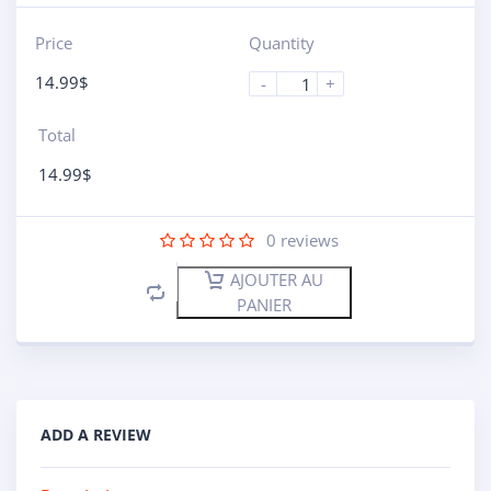
Price
Quantity
14.99
$
-
+
Total
14.99
$
0
reviews
AJOUTER AU
PANIER
ADD A REVIEW