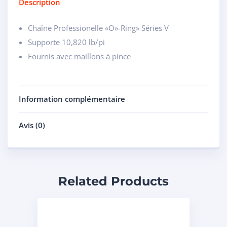
Description
Chaîne Professionelle «O»-Ring» Séries V
Supporte 10,820 lb/pi
Fournis avec maillons à pince
Information complémentaire
Avis (0)
Related Products