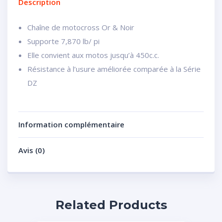
Description
Chaîne de motocross Or & Noir
Supporte 7,870 lb/ pi
Elle convient aux motos jusqu’à 450c.c.
Résistance à l’usure améliorée comparée à la Série
DZ
Information complémentaire
Avis (0)
Related Products