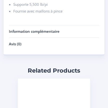
Supporte 5,500 lb/pi
Fournie avec maillons à pince
Information complémentaire
Avis (0)
Related Products