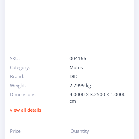
SKU:
004166
Category:
Motos
Brand:
DID
Weight:
2.7999 kg
Dimensions:
9.0000 × 3.2500 × 1.0000
cm
view all details
Price
Quantity