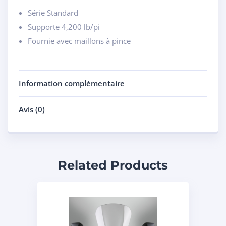
Série Standard
Supporte 4,200 lb/pi
Fournie avec maillons à pince
Information complémentaire
Avis (0)
Related Products