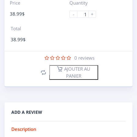
Price
Quantity
38.99
$
-
+
Total
38.99
$
0
reviews
AJOUTER AU
PANIER
ADD A REVIEW
Description