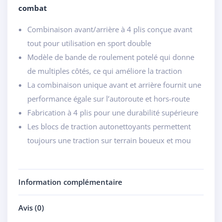
combat
Combinaison avant/arrière à 4 plis conçue avant
tout pour utilisation en sport double
Modèle de bande de roulement potelé qui donne
de multiples côtés, ce qui améliore la traction
La combinaison unique avant et arrière fournit une
performance égale sur l’autoroute et hors-route
Fabrication à 4 plis pour une durabilité supérieure
Les blocs de traction autonettoyants permettent
toujours une traction sur terrain boueux et mou
Information complémentaire
Avis (0)