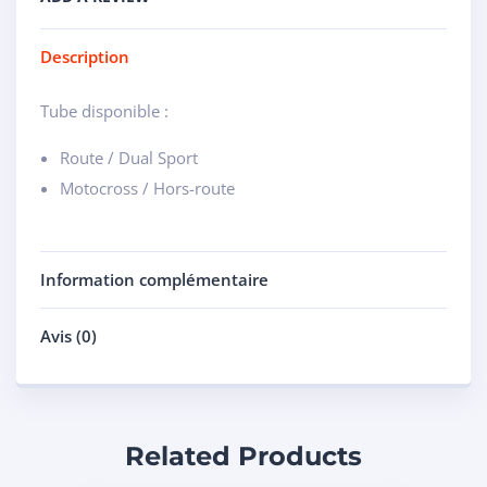
Description
Tube disponible :
Route / Dual Sport
Motocross / Hors-route
Information complémentaire
Avis (0)
Related Products