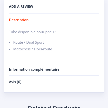
ADD A REVIEW
Description
Tube disponible pour pneu :
Route / Dual Sport
Motocross / Hors-route
Information complémentaire
Avis (0)