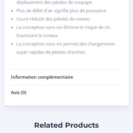
déplacement des pétales de soupape
Plus de débit d’air signifie plus de puissance
Usure réduite des pétales de roseau
La conception sans vis élimine le risque de vis
traversant le moteur
La conception sans vis permet des changements
super rapides de pétales d’anches
Information complémentaire
Avis (0)
Related Products