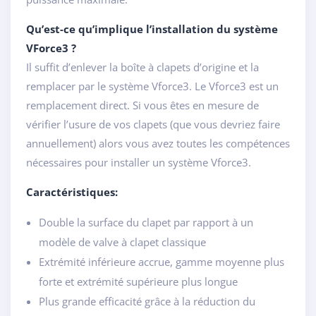
Qu’est-ce qu’implique l’installation du système
VForce3 ?
Il suffit d’enlever la boîte à clapets d’origine et la
remplacer par le système Vforce3. Le Vforce3 est un
remplacement direct. Si vous êtes en mesure de
vérifier l’usure de vos clapets (que vous devriez faire
annuellement) alors vous avez toutes les compétences
nécessaires pour installer un système Vforce3.
Caractéristiques:
Double la surface du clapet par rapport à un
modèle de valve à clapet classique
Extrémité inférieure accrue, gamme moyenne plus
forte et extrémité supérieure plus longue
Plus grande efficacité grâce à la réduction du