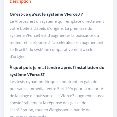
Description
Qu’est-ce qu’est le système VForce3 ?
Le Vforce3 est un système qui remplace directement
votre boîte à clapets d’origine. La prémisse du
système VForce3 est d’augmenter la puissance du
moteur et la réponse à l’accélérateur en augmentant
l’efficacité du système comparativement à celui
d’origine.
À quoi puis-je m’attendre après l’installation du
système VForce3?
Les tests dynamomètriques montrent un gain de
puissance immédiat entre 5 et 10% pour la majorité
de la plage de puissance. Le Vforce3 augmente aussi
considérablement la réponse des gaz et de
l’accélération, tout en élargissant la bande de
puissance maximale.