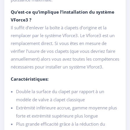
Qu’est-ce qu’implique l’installation du système
VForce3 ?
Il suffit d’enlever la boîte à clapets d’origine et la
remplacer par le système Vforce3. Le Vforce3 est un
remplacement direct. Si vous êtes en mesure de
vérifier l’usure de vos clapets (que vous devriez faire
annuellement) alors vous avez toutes les compétences
nécessaires pour installer un système Vforce3.
Caractéristiques:
Double la surface du clapet par rapport à un
modèle de valve à clapet classique
Extrémité inférieure accrue, gamme moyenne plus
forte et extrémité supérieure plus longue
Plus grande efficacité grâce à la réduction du