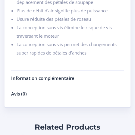
déplacement des pétales de soupape
Plus de débit d’air signifie plus de puissance
Usure réduite des pétales de roseau
La conception sans vis élimine le risque de vis
traversant le moteur
La conception sans vis permet des changements
super rapides de pétales d’anches
Information complémentaire
Avis (0)
Related Products