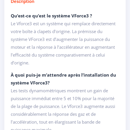
Description
Qu’est-ce qu’est le système VForce3 ?
Le Vforce3 est un système qui remplace directement
votre boîte à clapets d’origine. La prémisse du
système VForce3 est d’augmenter la puissance du
moteur et la réponse à l’accélérateur en augmentant
l’efficacité du système comparativement à celui
d’origine.
À quoi puis-je m’attendre après l’installation du
système VForce3?
Les tests dynamomètriques montrent un gain de
puissance immédiat entre 5 et 10% pour la majorité
de la plage de puissance. Le Vforce3 augmente aussi
considérablement la réponse des gaz et de
l’accélération, tout en élargissant la bande de
puissance maximale.