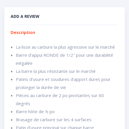
ADD A REVIEW
Description
La lisse au carbure la plus agressive sur le marché
Barre d’appui RONDE de 1/2″ pour une durabilité
inégalée
La barre la plus résistante sur le marché
Patins d’usure et soudures d’apport dures pour
prolonger la durée de vie
Pièces au carbure de 2 po pivotantes sur 60
degrés
Barre hôte de ½ po
Brasage de carbure sur les 4 surfaces
Patin d’usure principal sur chaque barre