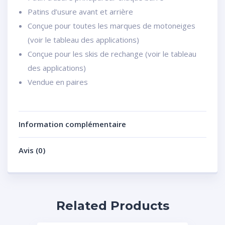
Patins d’usure avant et arrière
Conçue pour toutes les marques de motoneiges
(voir le tableau des applications)
Conçue pour les skis de rechange (voir le tableau
des applications)
Vendue en paires
Information complémentaire
Avis (0)
Related Products