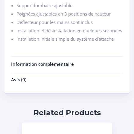
Support lombaire ajustable
Poignées ajustables en 3 positions de hauteur
Déflecteur pour les mains sont inclus
Installation et désinstallation en quelques secondes
Installation initiale simple du système d’attache
Information complémentaire
Avis (0)
Related Products