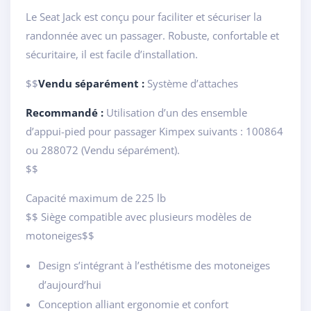
Le Seat Jack est conçu pour faciliter et sécuriser la
randonnée avec un passager. Robuste, confortable et
sécuritaire, il est facile d’installation.
$$
Vendu séparément :
Système d’attaches
Recommandé :
Utilisation d’un des ensemble
d’appui-pied pour passager Kimpex suivants : 100864
ou 288072 (Vendu séparément).
$$
Capacité maximum de 225 lb
$$ Siège compatible avec plusieurs modèles de
motoneiges$$
Design s’intégrant à l’esthétisme des motoneiges
d’aujourd’hui
Conception alliant ergonomie et confort