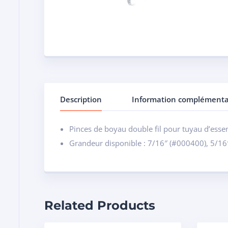
Description
Information complémenta
Pinces de boyau double fil pour tuyau d’ess
Grandeur disponible : 7/16″ (#000400), 5/16
Related Products