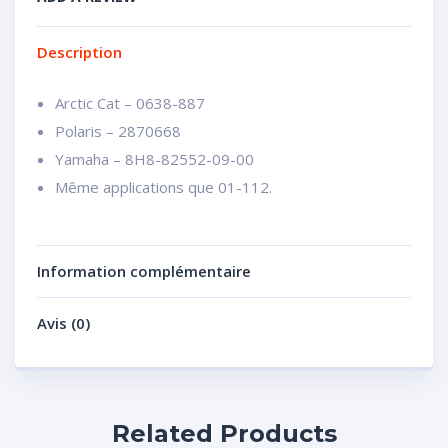
Description
Arctic Cat – 0638-887
Polaris – 2870668
Yamaha – 8H8-82552-09-00
Même applications que 01-112.
Information complémentaire
Avis (0)
Related Products