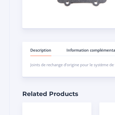
Description
Information complémenta
Joints de rechange d’origine pour le système de 
Related Products