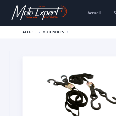
Accueil
S
ACCUEIL
MOTONEIGES