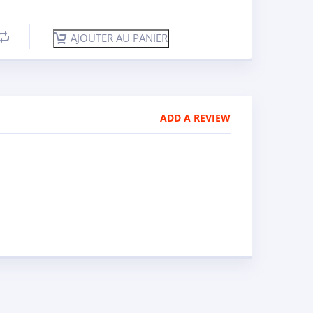
AJOUTER AU PANIER
ADD A REVIEW