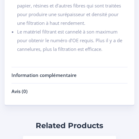
papier, résines et d’autres fibres qui sont traitées
pour produire une surépaisseur et densité pour
une filtration à haut rendement.
Le matériel filtrant est cannelé à son maximum
pour obtenir le numéro d’OE requis. Plus il y a de
cannelures, plus la filtration est efficace.
Information complémentaire
Avis (0)
Related Products