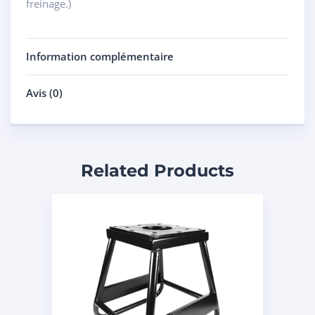
freinage.)
Information complémentaire
Avis (0)
Related Products