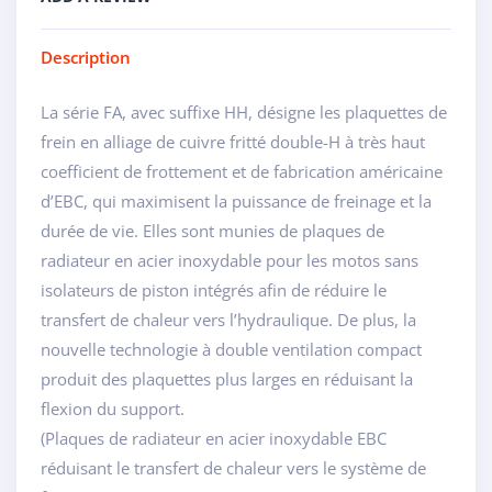
Description
La série FA, avec suffixe HH, désigne les plaquettes de
frein en alliage de cuivre fritté double-H à très haut
coefficient de frottement et de fabrication américaine
d’EBC, qui maximisent la puissance de freinage et la
durée de vie. Elles sont munies de plaques de
radiateur en acier inoxydable pour les motos sans
isolateurs de piston intégrés afin de réduire le
transfert de chaleur vers l’hydraulique. De plus, la
nouvelle technologie à double ventilation compact
produit des plaquettes plus larges en réduisant la
flexion du support.
(Plaques de radiateur en acier inoxydable EBC
réduisant le transfert de chaleur vers le système de