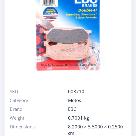
SKU:
008710
Category:
Motos
Brand:
EBC
Weight:
0.7001 kg
Dimensions:
8.2000 × 5.5000 × 0.2500
cm